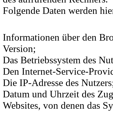
Folgende Daten werden hie
Informationen über den Br
Version;
Das Betriebssystem des Nut
Den Internet-Service-Provi
Die IP-Adresse des Nutzers
Datum und Uhrzeit des Zugr
Websites, von denen das Sy