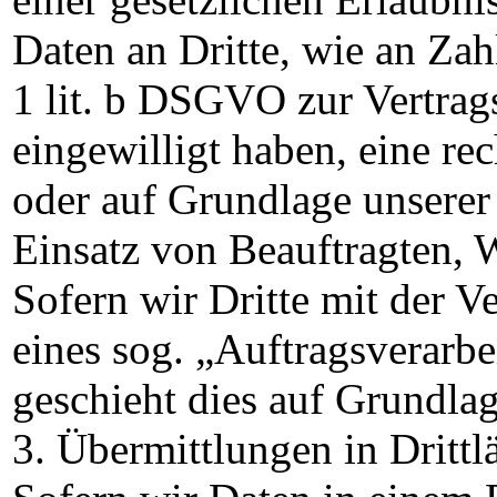
Daten an Dritte, wie an Zah
1 lit. b DSGVO zur Vertragse
eingewilligt haben, eine rec
oder auf Grundlage unserer 
Einsatz von Beauftragten, W
Sofern wir Dritte mit der 
eines sog. „Auftragsverarbe
geschieht dies auf Grundl
3. Übermittlungen in Drittl