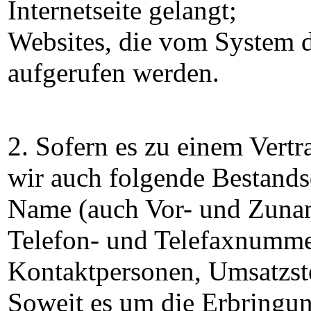
Internetseite gelangt;
Websites, die vom System d
aufgerufen werden.
2. Sofern es zu einem Vertr
wir auch folgende Bestands
Name (auch Vor- und Zunam
Telefon- und Telefaxnumme
Kontaktpersonen, Umsatzst
Soweit es um die Erbringun