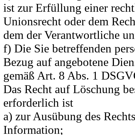
ist zur Erfüllung einer rec
Unionsrecht oder dem Recht 
dem der Verantwortliche unt
f) Die Sie betreffenden pe
Bezug auf angebotene Diens
gemäß Art. 8 Abs. 1 DSGV
Das Recht auf Löschung bes
erforderlich ist
a) zur Ausübung des Recht
Information;