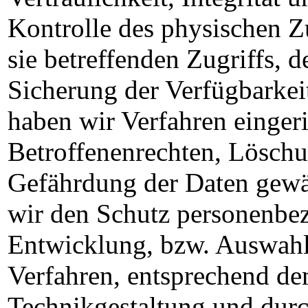
Kontrolle des physischen Z
sie betreffenden Zugriffs, 
Sicherung der Verfügbarkei
haben wir Verfahren einger
Betroffenenrechten, Lösch
Gefährdung der Daten gewäh
wir den Schutz personenbez
Entwicklung, bzw. Auswahl
Verfahren, entsprechend de
Technikgestaltung und durc