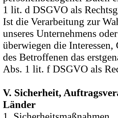
1 lit. d DSGVO als Rechtsg
Ist die Verarbeitung zur Wa
unseres Unternehmens oder 
überwiegen die Interessen,
des Betroffenen das erstgena
Abs. 1 lit. f DSGVO als Rec
V. Sicherheit, Auftragsve
Länder
1. Sicherheitsmaßnahmen