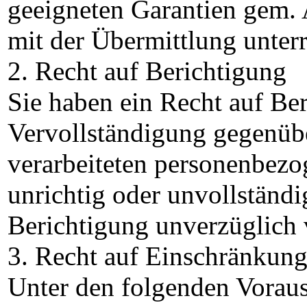
geeigneten Garantien gem
mit der Übermittlung unterr
2. Recht auf Berichtigung
Sie haben ein Recht auf Be
Vervollständigung gegenübe
verarbeiteten personenbezog
unrichtig oder unvollständi
Berichtigung unverzüglich
3. Recht auf Einschränkung
Unter den folgenden Vorau