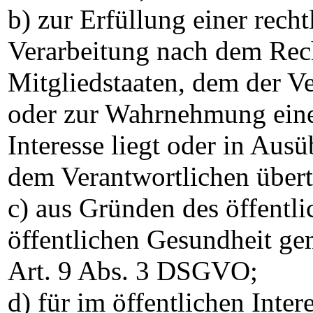
b) zur Erfüllung einer recht
Verarbeitung nach dem Rec
Mitgliedstaaten, dem der Ver
oder zur Wahrnehmung einer
Interesse liegt oder in Ausü
dem Verantwortlichen über
c) aus Gründen des öffentli
öffentlichen Gesundheit gem
Art. 9 Abs. 3 DSGVO;
d) für im öffentlichen Inte