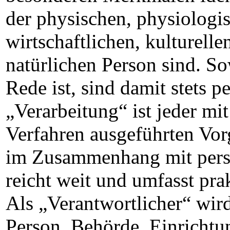
der physischen, physiologi
wirtschaftlichen, kulturelle
natürlichen Person sind. S
Rede ist, sind damit stets
„Verarbeitung“ ist jeder mit
Verfahren ausgeführten Vor
im Zusammenhang mit pers
reicht weit und umfasst pr
Als „Verantwortlicher“ wird 
Person, Behörde, Einrichtun