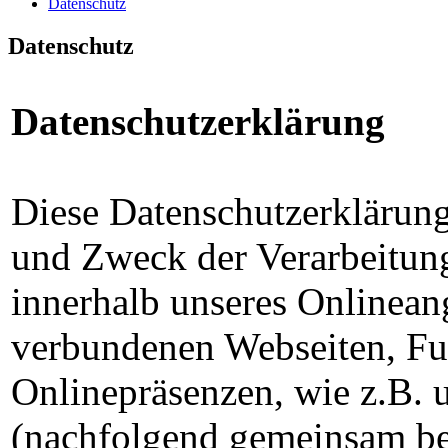
Datenschutz
Datenschutz
Datenschutzerklärung
Diese Datenschutzerklärung
und Zweck der Verarbeitun
innerhalb unseres Onlinean
verbundenen Webseiten, Fu
Onlinepräsenzen, wie z.B. u
(nachfolgend gemeinsam bez