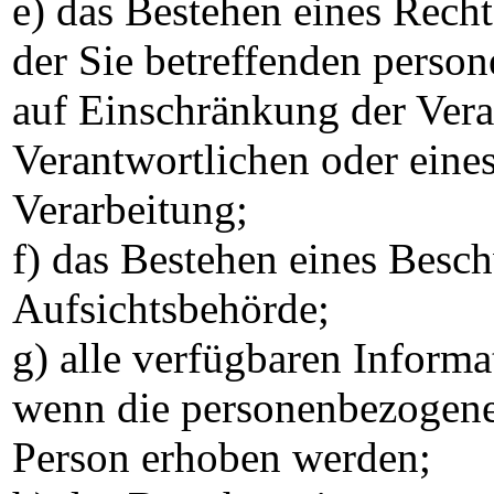
e) das Bestehen eines Rech
der Sie betreffenden perso
auf Einschränkung der Vera
Verantwortlichen oder eine
Verarbeitung;
f) das Bestehen eines Besch
Aufsichtsbehörde;
g) alle verfügbaren Informa
wenn die personenbezogenen
Person erhoben werden;