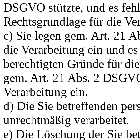
DSGVO stützte, und es fehl
Rechtsgrundlage für die Ve
c) Sie legen gem. Art. 21
die Verarbeitung ein und es
berechtigten Gründe für die
gem. Art. 21 Abs. 2 DSGV
Verarbeitung ein.
d) Die Sie betreffenden p
unrechtmäßig verarbeitet.
e) Die Löschung der Sie b