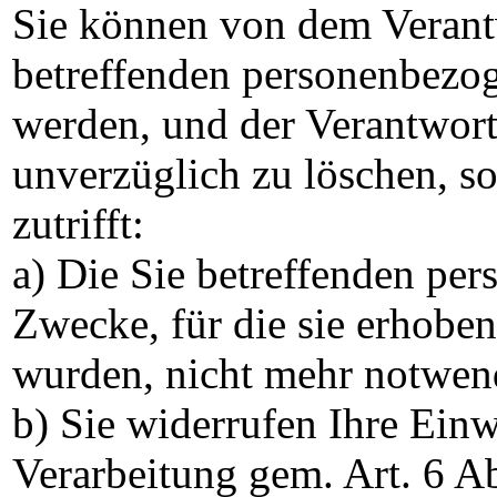
Sie können von dem Verantw
betreffenden personenbezo
werden, und der Verantwortl
unverzüglich zu löschen, s
zutrifft:
a) Die Sie betreffenden pe
Zwecke, für die sie erhoben
wurden, nicht mehr notwen
b) Sie widerrufen Ihre Einwi
Verarbeitung gem. Art. 6 Abs.