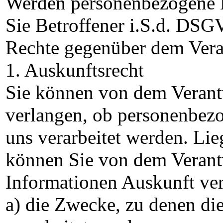
Werden personenbezogene Da
Sie Betroffener i.S.d. DSG
Rechte gegenüber dem Vera
1. Auskunftsrecht
Sie können von dem Verantw
verlangen, ob personenbezo
uns verarbeitet werden. Lie
können Sie von dem Verant
Informationen Auskunft ve
a) die Zwecke, zu denen d