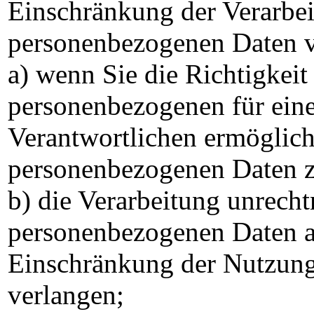
Einschränkung der Verarbei
personenbezogenen Daten v
a) wenn Sie die Richtigkeit
personenbezogenen für eine
Verantwortlichen ermöglicht
personenbezogenen Daten z
b) die Verarbeitung unrech
personenbezogenen Daten ab
Einschränkung der Nutzung
verlangen;