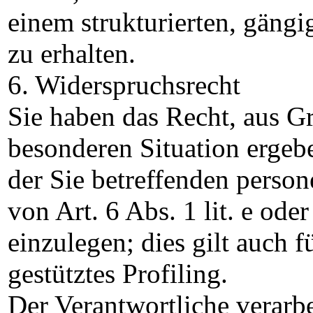
einem strukturierten, gäng
zu erhalten.
6. Widerspruchsrecht
Sie haben das Recht, aus Gr
besonderen Situation ergebe
der Sie betreffenden perso
von Art. 6 Abs. 1 lit. e od
einzulegen; dies gilt auch 
gestütztes Profiling.
Der Verantwortliche verarbe