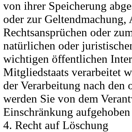
von ihrer Speicherung abge
oder zur Geltendmachung, 
Rechtsansprüchen oder zum
natürlichen oder juristisch
wichtigen öffentlichen Inte
Mitgliedstaats verarbeitet
der Verarbeitung nach den 
werden Sie von dem Verantw
Einschränkung aufgehoben 
4. Recht auf Löschung