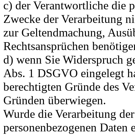
c) der Verantwortliche die
Zwecke der Verarbeitung nic
zur Geltendmachung, Ausüb
Rechtsansprüchen benötige
d) wenn Sie Widerspruch ge
Abs. 1 DSGVO eingelegt hab
berechtigten Gründe des Ve
Gründen überwiegen.
Wurde die Verarbeitung der
personenbezogenen Daten ei