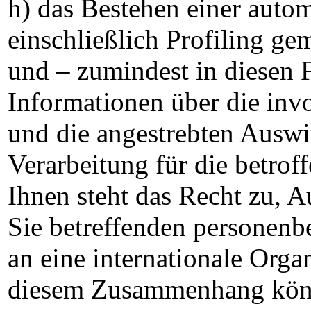
h) das Bestehen einer auto
einschließlich Profiling g
und – zumindest in diesen F
Informationen über die inv
und die angestrebten Auswi
Verarbeitung für die betrof
Ihnen steht das Recht zu, A
Sie betreffenden personenb
an eine internationale Orga
diesem Zusammenhang könne