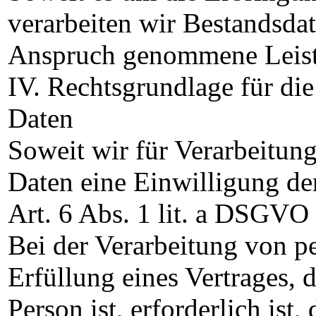
verarbeiten wir Bestandsdat
Anspruch genommene Leist
IV. Rechtsgrundlage für di
Daten
Soweit wir für Verarbeitu
Daten eine Einwilligung der
Art. 6 Abs. 1 lit. a DSGVO
Bei der Verarbeitung von p
Erfüllung eines Vertrages, d
Person ist, erforderlich ist