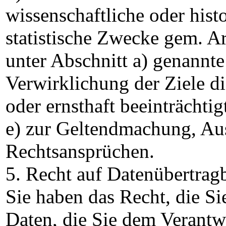
wissenschaftliche oder his
statistische Zwecke gem. A
unter Abschnitt a) genannte
Verwirklichung der Ziele d
oder ernsthaft beeinträchtig
e) zur Geltendmachung, Au
Rechtsansprüchen.
5. Recht auf Datenübertragb
Sie haben das Recht, die S
Daten, die Sie dem Verantwo