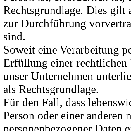
Rechtsgrundlage. Dies gilt 
zur Durchführung vorvertr
sind.
Soweit eine Verarbeitung p
Erfüllung einer rechtlichen 
unser Unternehmen unterlieg
als Rechtsgrundlage.
Für den Fall, dass lebenswi
Person oder einer anderen n
personenbezogener Daten er