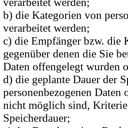
verarbeitet werden;
b) die Kategorien von per
verarbeitet werden;
c) die Empfänger bzw. die
gegenüber denen die Sie b
Daten offengelegt wurden o
d) die geplante Dauer der S
personenbezogenen Daten od
nicht möglich sind, Kriteri
Speicherdauer;