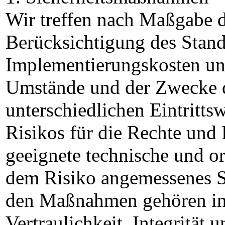
Wir treffen nach Maßgabe 
Berücksichtigung des Stand
Implementierungskosten und
Umstände und der Zwecke d
unterschiedlichen Eintritts
Risikos für die Rechte und 
geeignete technische und 
dem Risiko angemessenes S
den Maßnahmen gehören ins
Vertraulichkeit, Integrität